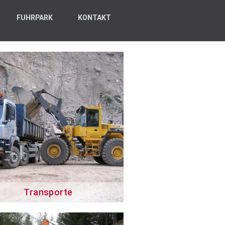
FUHRPARK
KONTAKT
Transporte