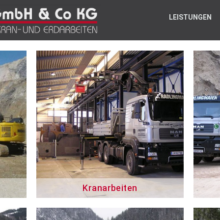
LEISTUNGEN
Kranarbeiten