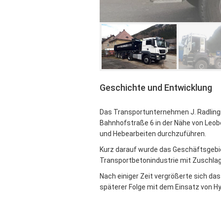
Geschichte und Entwicklung
Das Transportunternehmen J. Radling
Bahnhofstraße 6 in der Nähe von Leob
und Hebearbeiten durchzuführen.
Kurz darauf wurde das Geschäftsgebie
Transportbetonindustrie mit Zuschlag
Nach einiger Zeit vergrößerte sich d
späterer Folge mit dem Einsatz von H