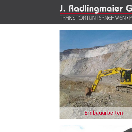
Erdbauarbeiten