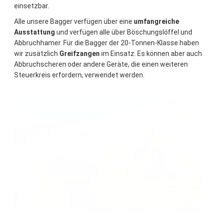
einsetzbar.
Alle unsere Bagger verfügen über eine
umfangreiche
Ausstattung
und verfügen alle über Böschungslöffel und
Abbruchhamer. Für die Bagger der 20-Tonnen-Klasse haben
wir zusätzlich
Greifzangen
im Einsatz. Es können aber auch
Abbruchscheren oder andere Geräte, die einen weiteren
Steuerkreis erfordern, verwendet werden.