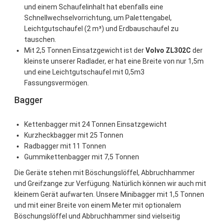
und einem Schaufelinhalt hat ebenfalls eine
Schnellwechselvorrichtung, um Palettengabel,
Leichtgutschaufel (2 m³) und Erdbauschaufel zu
tauschen.
Mit 2,5 Tonnen Einsatzgewicht ist der
Volvo ZL302C
der
kleinste unserer Radlader, er hat eine Breite von nur 1,5m
und eine Leichtgutschaufel mit 0,5m3
Fassungsvermögen.
Bagger
Kettenbagger mit 24 Tonnen Einsatzgewicht
Kurzheckbagger mit 25 Tonnen
Radbagger mit 11 Tonnen
Gummikettenbagger mit 7,5 Tonnen
Die Geräte stehen mit Böschungslöffel, Abbruchhammer
und Greifzange zur Verfügung. Natürlich können wir auch mit
kleinem Gerät aufwarten. Unsere Minibagger mit 1,5 Tonnen
und mit einer Breite von einem Meter mit optionalem
Böschungslöffel und Abbruchhammer sind vielseitig