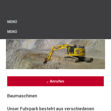
MENÜ
MENÜ
Anrufen
Baumaschinen
Unser Fuhrpark besteht aus verschiedenen