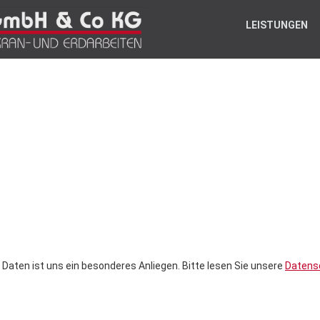
LEISTUNGEN
 Daten ist uns ein besonderes Anliegen. Bitte lesen Sie unsere
Datens