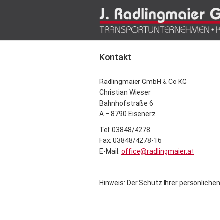
Kontakt
Radlingmaier GmbH & Co KG
Christian Wieser
Bahnhofstraße 6
A – 8790 Eisenerz
Tel: 03848/4278
Fax: 03848/4278-16
E-Mail:
office@radlingmaier.at
Hinweis: Der Schutz Ihrer persönlichen