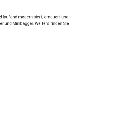
 laufend modernisiert, erneuert und
r und Minibagger. Weiters finden Sie