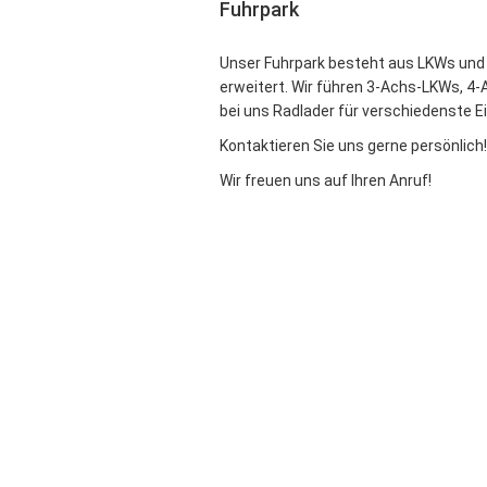
Fuhrpark
Unser Fuhrpark besteht aus LKWs und 
erweitert. Wir führen 3-Achs-LKWs, 4-
bei uns Radlader für verschiedenste 
Kontaktieren Sie uns gerne persönlich!
Wir freuen uns auf Ihren Anruf!