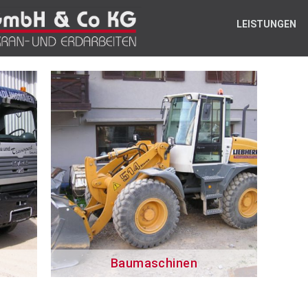
LEISTUNGEN
Baumaschinen