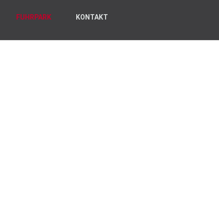
FUHRPARK
KONTAKT