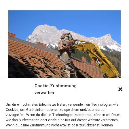
Cookie-Zustimmung
verwalten
Um dir ein optimales Erlebnis zu bieten, verwenden wir Technologien wie
Cookies, um Geräteinformationen zu speichern und/oder darauf
zuzugreifen. Wenn du diesen Technologien zustimmst, können wir Daten
wie das Surfverhalten oder eindeutige IDs auf dieser Website verarbeiten.
Wenn du deine Zustimmung nicht erteilst oder zurückziehst, können