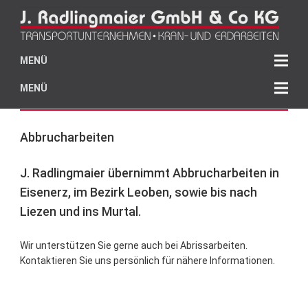
MENÜ
MENÜ
Anrufen
Abbrucharbeiten
J. Radlingmaier übernimmt Abbrucharbeiten in
Eisenerz, im Bezirk Leoben, sowie bis nach
Liezen und ins Murtal.
Wir unterstützen Sie gerne auch bei Abrissarbeiten.
Kontaktieren Sie uns persönlich für nähere Informationen.